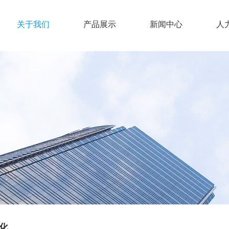
关于我们
产品展示
新闻中心
人
化