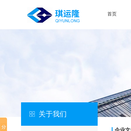
首页
关于我们
企业文