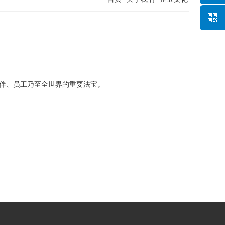
关注我
作伙伴、员工乃至全世界的重要法宝。