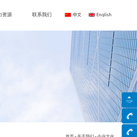
力资源
联系我们
-
-
首页
关于我们
企业文化