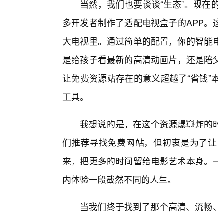
当然，我们也要谈谈“生态”。现在
多开发者制作了适配电视盒子的APP。
大电视里。通过简单的配置，你的智能电
是给孩子看最新的高清动画片，还是陪
让免费资源站存在的意义超越了“省钱”
工具。
我想说的是，在这个资源爆💥炸的
们推荐寻找免费网站，但初衷是为了让
来，把更多的时间留给电影艺术本身。
内体验一段截然不同的人生。
当我们终于找到了那个高清、流畅、