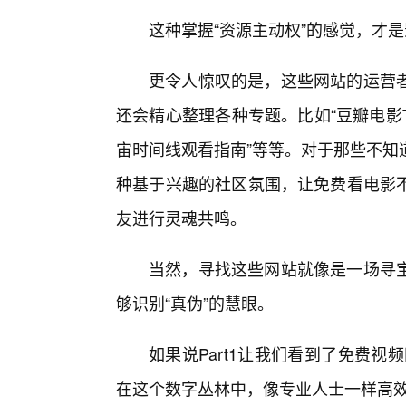
这种掌握“资源主动权”的感觉，才
更令人惊叹的是，这些网站的运营
还会精心整理各种专题。比如“豆瓣电影To
宙时间线观看指南”等等。对于那些不知
种基于兴趣的社区氛围，让免费看电影
友进行灵魂共鸣。
当然，寻找这些网站就像是一场寻
够识别“真伪”的慧眼。
如果说Part1让我们看到了免费视
在这个数字丛林中，像专业人士一样高