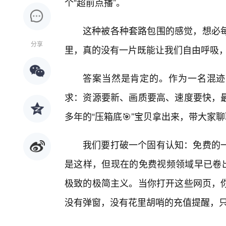
个“超前点播”。
这种被各种套路包围的感觉，想必
分享
里，真的没有一片既能让我们自由呼吸
答案当然是肯定的。作为一名混迹
求：资源要新、画质要高、速度要快，
多年的“压箱底🎯”宝贝拿出来，带大家
我们要打破一个固有认知：免费的
是这样，但现在的免费视频领域早已卷出
极致的极简主义。当你打开这些网页，你
没有弹窗，没有花里胡哨的充值提醒，