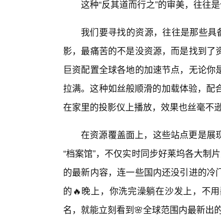
这种“反其道而行之”的审美，往往
我们要寻找的资源，往往是那些具备
影，最痛苦的不是没资源，而是找到了
巨资配置全球各地的加速节点，无论你
拉满。这种如丝般顺滑的加载体验，配合
在家里的投影仪上播放，效果也丝毫不
在资源覆盖面上，这些站点更是展
“档案馆”，不仅实时同步好莱坞各大制片厂、流
的最新内容，连一些国内还没引进的冷门
的🔥晚上，你洗完澡躺在沙发上，不用
名，就能立刻看到🌸全球范围内最新出