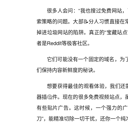
很多人会问：“我也搜过免费网站，
索策略的问题。大部📝分人习惯直接在
掉进垃圾网站的陷阱。真正的“宝藏站点
者是Reddit等极客社区。
它们可能没有一个固定的域名，为
们保持内容新鲜度的秘诀。
想要获得最佳的观看体验，我们还需
器插🤔件。现在的很多免费视频站点，
有些贴片广告。这时候，一个强力的广告过滤
刀”，能精准切除一切干扰，还你一个纯