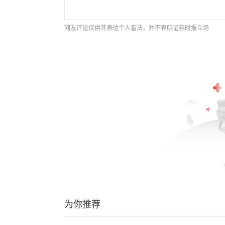
网友评论仅供其表达个人看法，并不表明证券时报立场
为你推荐