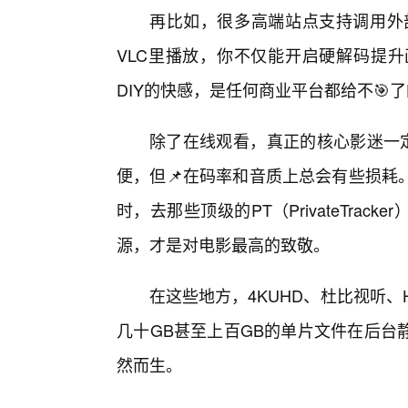
再比如，很多高端站点支持调用外部播
VLC里播放，你不仅能开启硬解码提
DIY的快感，是任何商业平台都给不🎯
除了在线观看，真正的核心影迷一定
便，但📌在码率和音质上总会有些损耗
时，去那些顶级的PT（PrivateTrac
源，才是对电影最高的致敬。
在这些地方，4KUHD、杜比视听、
几十GB甚至上百GB的单片文件在后台
然而生。